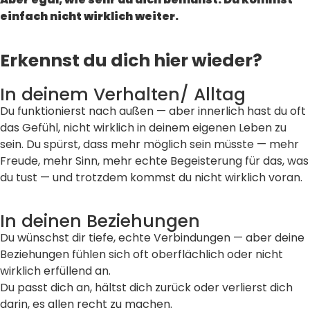
einfach nicht wirklich weiter.
Erkennst du dich hier wieder?
In deinem Verhalten/ Alltag
Du funktionierst nach außen — aber innerlich hast du oft
das Gefühl, nicht wirklich in deinem eigenen Leben zu
sein. Du spürst, dass mehr möglich sein müsste — mehr
Freude, mehr Sinn, mehr echte Begeisterung für das, was
du tust — und trotzdem kommst du nicht wirklich voran.
In deinen Beziehungen
Du wünschst dir tiefe, echte Verbindungen — aber deine
Beziehungen fühlen sich oft oberflächlich oder nicht
wirklich erfüllend an.
Du passt dich an, hältst dich zurück oder verlierst dich
darin, es allen recht zu machen.