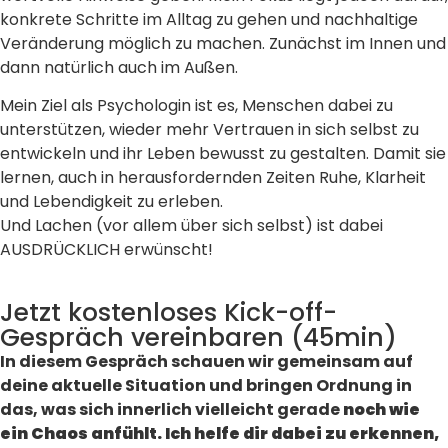
konkrete Schritte im Alltag zu gehen und nachhaltige
Veränderung möglich zu machen. Zunächst im Innen und
dann natürlich auch im Außen.
Mein Ziel als Psychologin ist es, Menschen dabei zu
unterstützen, wieder mehr Vertrauen in sich selbst zu
entwickeln und ihr Leben bewusst zu gestalten. Damit sie
lernen, auch in herausfordernden Zeiten Ruhe, Klarheit
und Lebendigkeit zu erleben.
Und Lachen (vor allem über sich selbst) ist dabei
AUSDRÜCKLICH erwünscht!
Jetzt kostenloses Kick-off-
Gespräch vereinbaren (45min)
In diesem Gespräch schauen wir gemeinsam auf
deine aktuelle Situation und bringen Ordnung in
das, was sich innerlich vielleicht gerade
noch wie
ein Chaos anfühlt. Ich helfe dir dabei zu erkennen,