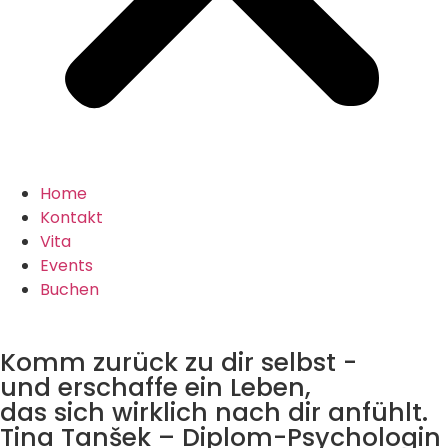
Home
Kontakt
Vita
Events
Buchen
Komm zurück zu dir selbst -
und erschaffe ein Leben,
das sich wirklich nach dir anfühlt.
Tina Tanšek – Diplom-Psychologin