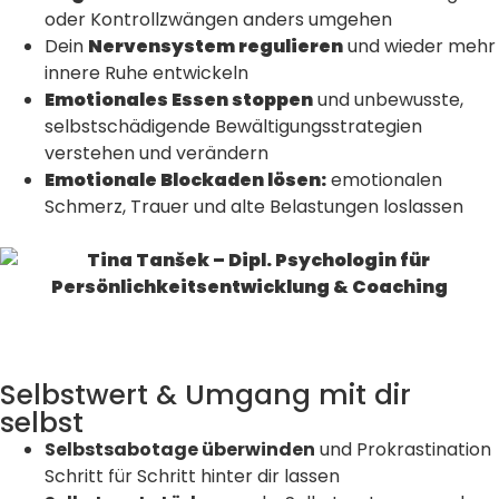
oder Kontrollzwängen anders umgehen
Dein
Nervensystem regulieren
und wieder mehr
innere Ruhe entwickeln
Emotionales Essen stoppen
und unbewusste,
selbstschädigende Bewältigungsstrategien
verstehen und verändern
Emotionale Blockaden lösen:
emotionalen
Schmerz, Trauer und alte Belastungen loslassen
Selbstwert & Umgang mit dir
selbst
Selbstsabotage überwinden
und Prokrastination
Schritt für Schritt hinter dir lassen