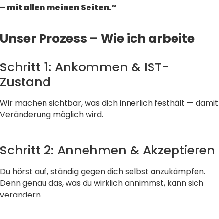
– mit allen meinen Seiten.“
Unser Prozess – Wie ich arbeite
Schritt 1: Ankommen & IST-
Zustand
Wir machen sichtbar, was dich innerlich festhält — damit
Veränderung möglich wird.
Schritt 2: Annehmen & Akzeptieren
Du hörst auf, ständig gegen dich selbst anzukämpfen.
Denn genau das, was du wirklich annimmst, kann sich
verändern.