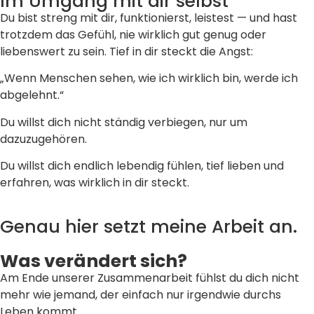
Im Umgang mit dir selbst
Du bist streng mit dir, funktionierst, leistest — und hast
trotzdem das Gefühl, nie wirklich gut genug oder
liebenswert zu sein. Tief in dir steckt die Angst:
„Wenn Menschen sehen, wie ich wirklich bin, werde ich
abgelehnt.“
Du willst dich nicht ständig verbiegen, nur um
dazuzugehören.
Du willst dich endlich lebendig fühlen, tief lieben und
erfahren, was wirklich in dir steckt.
Genau hier setzt meine Arbeit an.
Was verändert sich?
Am Ende unserer Zusammenarbeit fühlst du dich nicht
mehr wie jemand, der einfach nur irgendwie durchs
Leben kommt.