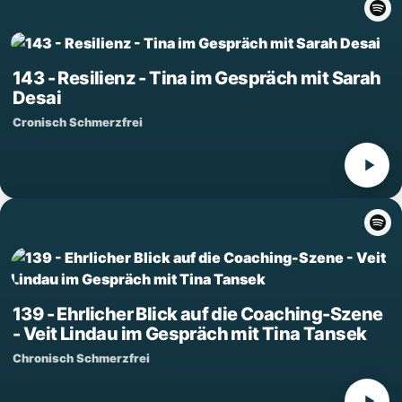
143 - Resilienz - Tina im Gespräch mit Sarah
Desai
Cronisch Schmerzfrei
139 - Ehrlicher Blick auf die Coaching-Szene
- Veit Lindau im Gespräch mit Tina Tansek
Chronisch Schmerzfrei