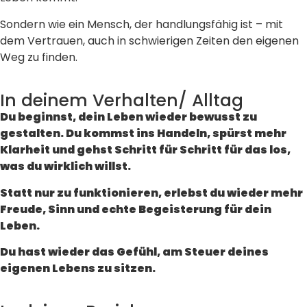
Sondern wie ein Mensch, der handlungsfähig ist – mit
dem Vertrauen, auch in schwierigen Zeiten den eigenen
Weg zu finden.
In deinem Verhalten/ Alltag
Du beginnst, dein Leben wieder bewusst zu
gestalten. Du kommst ins Handeln, spürst mehr
Klarheit und gehst Schritt für Schritt für das los,
was du wirklich willst.
Statt nur zu funktionieren, erlebst du wieder mehr
Freude, Sinn und echte Begeisterung für dein
Leben.
Du hast wieder das Gefühl, am Steuer deines
eigenen Lebens zu sitzen.