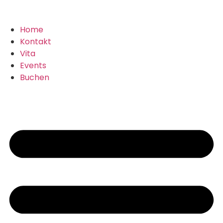
Home
Kontakt
Vita
Events
Buchen