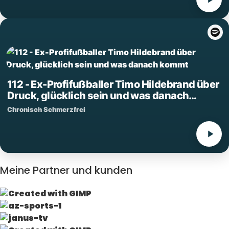
112 - Ex-Profifußballer Timo Hildebrand über
Druck, glücklich sein und was danach
kommt
Chronisch Schmerzfrei
Meine Partner und kunden