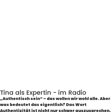
Tina als Expertin - im Radio
„Authentisch sein“ – das wollen wir wohl alle. Aber
was bedeutet das eigentlich? Das Wort
Authentizität ist nicht nur schwer auszusprechen,