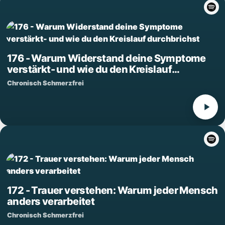
176 - Warum Widerstand deine Symptome
verstärkt- und wie du den Kreislauf
durchbrichst
Chronisch Schmerzfrei
172 - Trauer verstehen: Warum jeder Mensch
anders verarbeitet
Chronisch Schmerzfrei