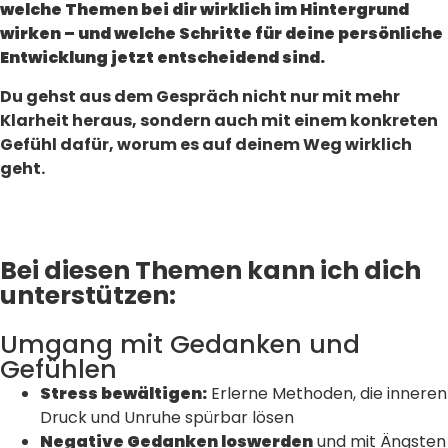
welche Themen bei dir wirklich im Hintergrund
wirken – und welche Schritte für deine persönliche
Entwicklung jetzt entscheidend sind.
Du gehst aus dem Gespräch nicht nur mit mehr
Klarheit heraus, sondern auch mit einem konkreten
Gefühl dafür, worum es auf deinem Weg wirklich
geht.
Bei diesen Themen kann ich dich
unterstützen:
Umgang mit Gedanken und
Gefühlen
Stress bewältigen:
Erlerne Methoden, die inneren
Druck und Unruhe spürbar lösen
Negative Gedanken loswerden
und mit Ängsten