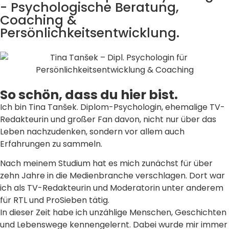
- Psychologische Beratung,
Coaching &
Persönlichkeitsentwicklung.
So schön, dass du hier bist.
Ich bin Tina Tanšek. Diplom-Psychologin, ehemalige TV-
Redakteurin und großer Fan davon, nicht nur über das
Leben nachzudenken, sondern vor allem auch
Erfahrungen zu sammeln.
Nach meinem Studium hat es mich zunächst für über
zehn Jahre in die Medienbranche verschlagen. Dort war
ich als TV-Redakteurin und Moderatorin unter anderem
für RTL und ProSieben tätig.
In dieser Zeit habe ich unzählige Menschen, Geschichten
und Lebenswege kennengelernt. Dabei wurde mir immer