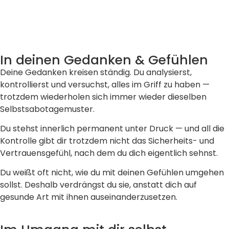
In deinen Gedanken & Gefühlen
Deine Gedanken kreisen ständig. Du analysierst,
kontrollierst und versuchst, alles im Griff zu haben —
trotzdem wiederholen sich immer wieder dieselben
Selbstsabotagemuster.
Du stehst innerlich permanent unter Druck — und all die
Kontrolle gibt dir trotzdem nicht das Sicherheits- und
Vertrauensgefühl, nach dem du dich eigentlich sehnst.
Du weißt oft nicht, wie du mit deinen Gefühlen umgehen
sollst. Deshalb
verdrängst du sie, anstatt dich auf
gesunde Art mit ihnen auseinanderzusetzen.