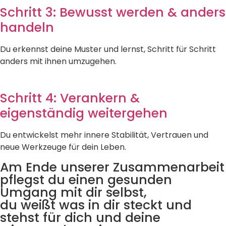
Schritt 3: Bewusst werden & anders
handeln
Du erkennst deine Muster und lernst, Schritt für Schritt
anders mit ihnen umzugehen.
Schritt 4: Verankern &
eigenständig weitergehen
Du entwickelst mehr innere Stabilität, Vertrauen und
neue Werkzeuge für dein Leben.
Am Ende unserer Zusammenarbeit
pflegst du einen gesunden
Umgang mit dir selbst,
du weißt was in dir steckt und
stehst für dich und deine