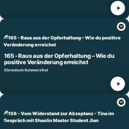
165 - Raus aus der Opferhaltung – Wie du
positive Veränderung erreichst
Chronisch Schmerzfrei